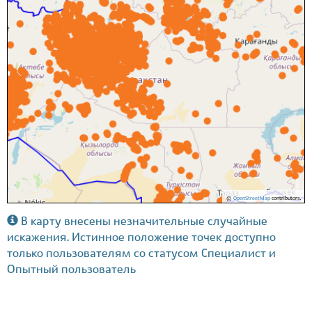
©
OpenStreetMap
contributors.
В карту внесены незначительные случайные
искажения. Истинное положение точек доступно
только пользователям со статусом Специалист и
Опытный пользователь